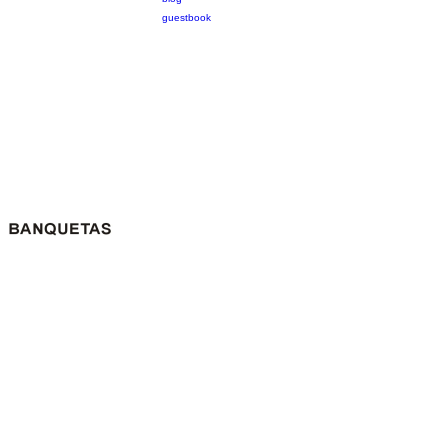
guestbook