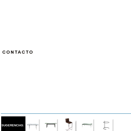
SUGERENCIAS: