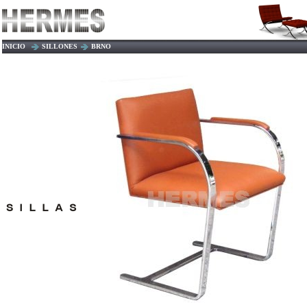
INICIO
SILLONES
BRNO