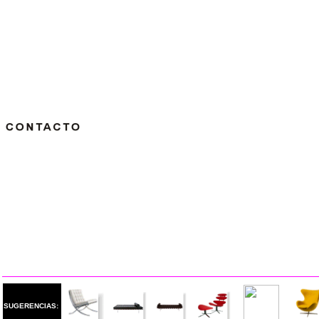
SUGERENCIAS: