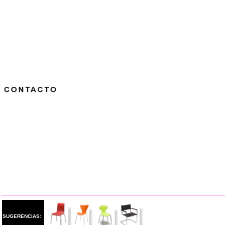
SUGERENCIAS: