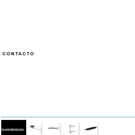
SUGERENCIAS: