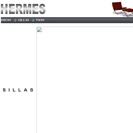
INICIO
SILLAS
TWIN