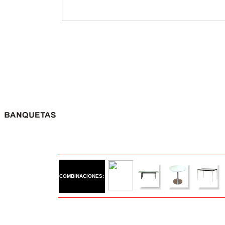
COMBINACIONES: