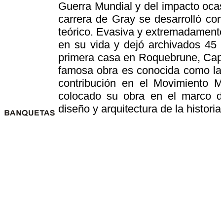
Guerra Mundial y del impacto oca
carrera de Gray se desarrolló con
teórico. Evasiva y extremadamente
en su vida y dejó archivados 45 
primera casa en Roquebrune, Cap 
famosa obra es conocida como la 
contribución en el Movimiento 
colocado su obra en el marco 
diseño y arquitectura de la historia