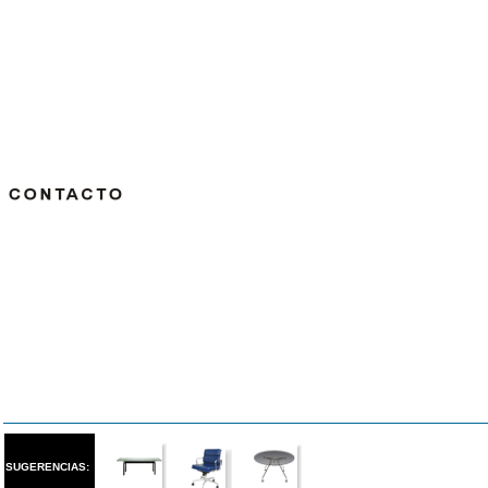
SUGERENCIAS: