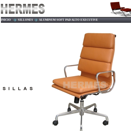
INICIO
SILLONES
ALUMINUM SOFT PAD ALTO EXECUTIVE